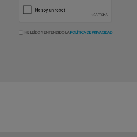
HE LEÍDO Y ENTENDIDO LA
POLÍTICA DE PRIVACIDAD