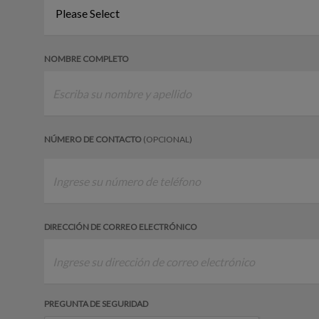
NOMBRE COMPLETO
NÚMERO DE CONTACTO
(OPCIONAL)
DIRECCIÓN DE CORREO ELECTRÓNICO
PREGUNTA DE SEGURIDAD