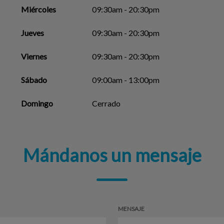
Miércoles
09:30am - 20:30pm
Jueves
09:30am - 20:30pm
Viernes
09:30am - 20:30pm
Sábado
09:00am - 13:00pm
Domingo
Cerrado
Mándanos un mensaje
MENSAJE